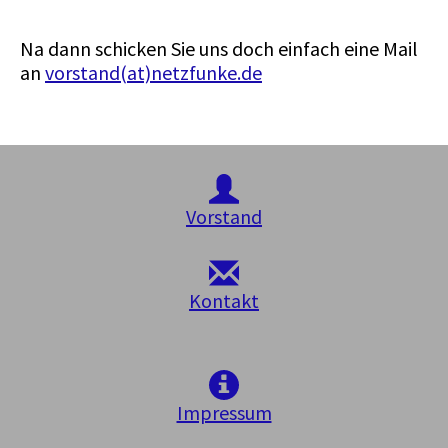
Na dann schicken Sie uns doch einfach eine Mail
an
vorstand(at)netzfunke.de
Vorstand
Kontakt
Impressum